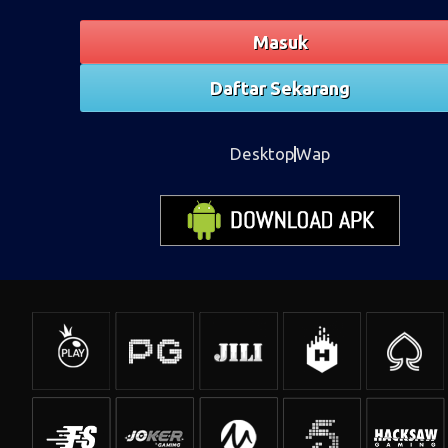
Masuk
Daftar Sekarang
Desktop
Wap