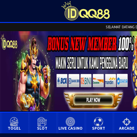
SELAMAT DATANG DI W
TOGEL
SLOT
LIVE CASINO
SPORT
ARCADE