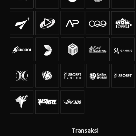
Transaksi