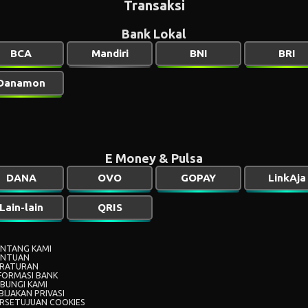
Transaksi
Bank Lokal
BCA
Mandiri
BNI
BRI
Danamon
E Money & Pulsa
DANA
OVO
GOPAY
LinkAja
Lain-lain
QRIS
NTANG KAMI
ANTUAN
RATURAN
FORMASI BANK
BUNGI KAMI
BIJAKAN PRIVASI
RSETUJUAN COOKIES