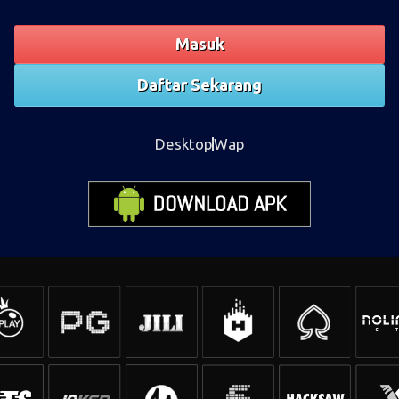
Masuk
Daftar Sekarang
Desktop
Wap