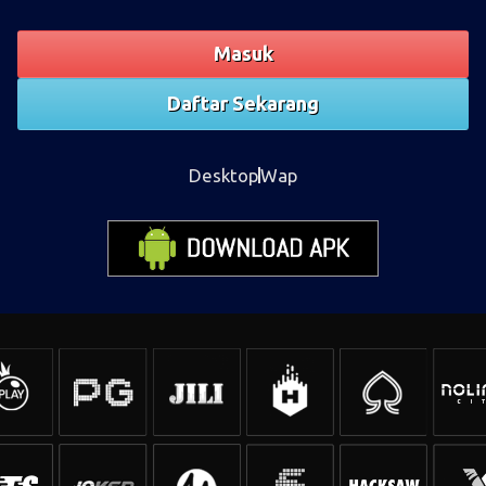
Masuk
Daftar Sekarang
Desktop
Wap