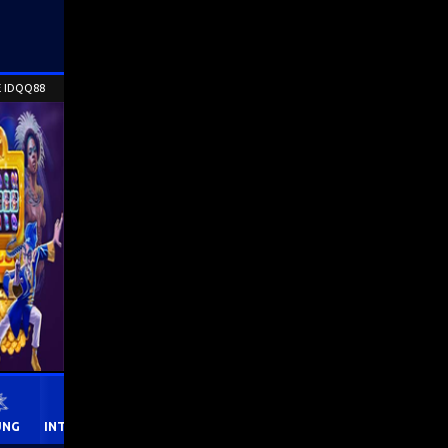
UNG
INTERACTIVE