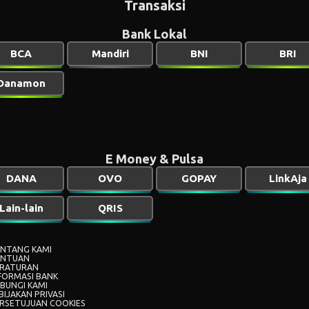
Transaksi
Bank Lokal
BCA
Mandiri
BNI
BRI
Danamon
E Money & Pulsa
DANA
OVO
GOPAY
LinkAja
Lain-lain
QRIS
NTANG KAMI
ANTUAN
RATURAN
FORMASI BANK
BUNGI KAMI
BIJAKAN PRIVASI
RSETUJUAN COOKIES