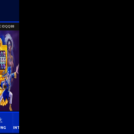
UNG
INTERACTIVE