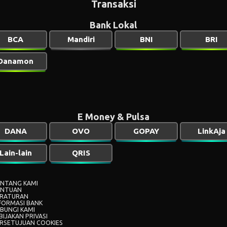
Transaksi
Bank Lokal
BCA
Mandiri
BNI
BRI
Danamon
E Money & Pulsa
DANA
OVO
GOPAY
LinkAja
Lain-lain
QRIS
NTANG KAMI
ANTUAN
RATURAN
FORMASI BANK
BUNGI KAMI
BIJAKAN PRIVASI
RSETUJUAN COOKIES