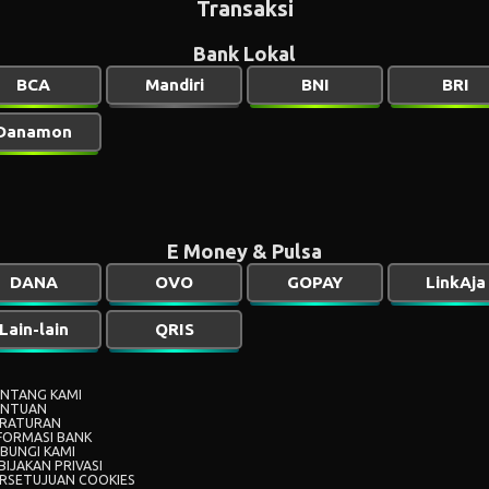
Transaksi
Bank Lokal
BCA
Mandiri
BNI
BRI
Danamon
E Money & Pulsa
DANA
OVO
GOPAY
LinkAja
Lain-lain
QRIS
NTANG KAMI
ANTUAN
RATURAN
FORMASI BANK
BUNGI KAMI
BIJAKAN PRIVASI
RSETUJUAN COOKIES