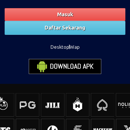
Masuk
Daftar Sekarang
Desktop
Wap