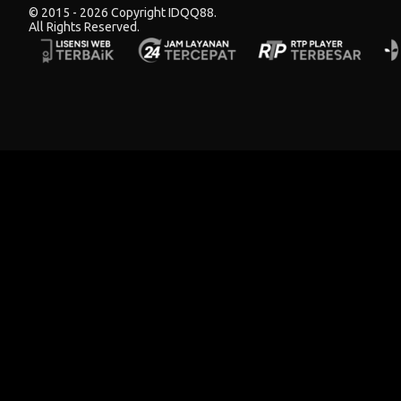
© 2015 - 2026 Copyright IDQQ88.
All Rights Reserved.