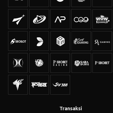
Transaksi