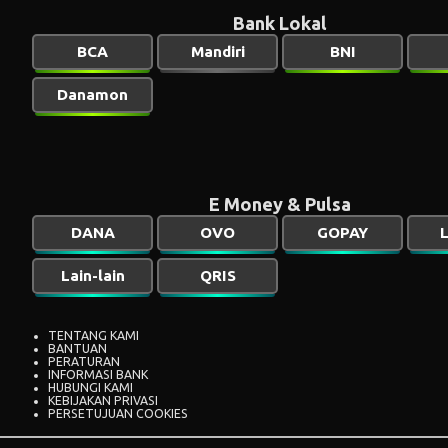
Bank Lokal
BCA
Mandiri
BNI
Danamon
E Money & Pulsa
DANA
OVO
GOPAY
L
Lain-lain
QRIS
TENTANG KAMI
BANTUAN
PERATURAN
INFORMASI BANK
HUBUNGI KAMI
KEBIJAKAN PRIVASI
PERSETUJUAN COOKIES